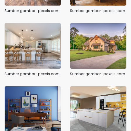
Sumber gambar : pexels.com
Sumber gambar : pexels.com
Sumber gambar : pexels.com
Sumber gambar : pexels.com