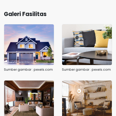
Galeri Fasilitas
Sumber gambar : pexels.com
Sumber gambar : pexels.com