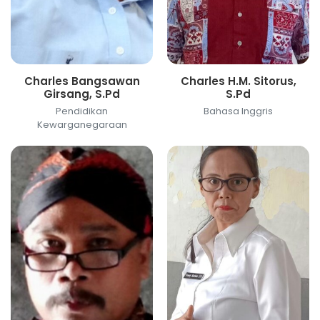
Charles Bangsawan
Charles H.M. Sitorus,
Girsang, S.Pd
S.Pd
Pendidikan
Bahasa Inggris
Kewarganegaraan