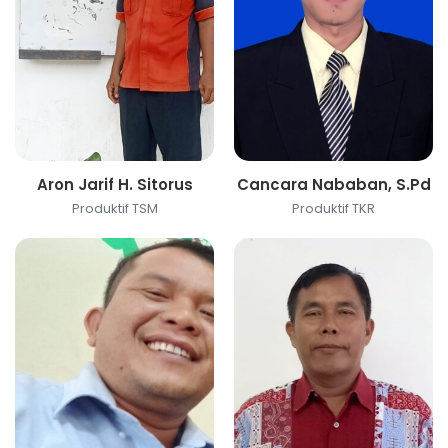
Aron Jarif H. Sitorus
Cancara Nababan, S.Pd
Produktif TSM
Produktif TKR