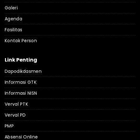
Galeri
Agenda
Fasilitas
Kontak Person
Link Penting
Dapodikdasmen
Informasi GTK
Informasi NISN
Verval PTK
Verval PD
PMP
Absensi Online