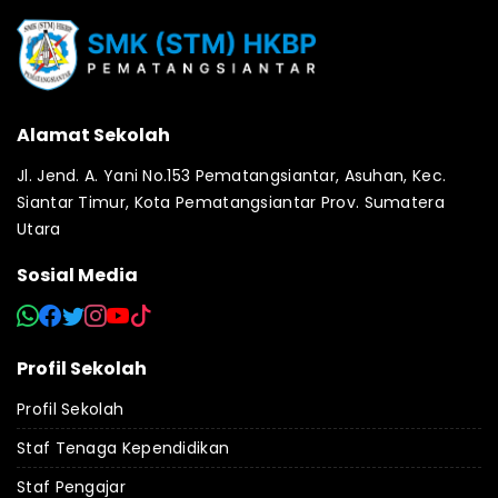
Alamat Sekolah
Jl. Jend. A. Yani No.153 Pematangsiantar, Asuhan, Kec.
Siantar Timur, Kota Pematangsiantar Prov. Sumatera
Utara
Sosial Media
Profil Sekolah
Profil Sekolah
Staf Tenaga Kependidikan
Staf Pengajar