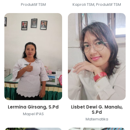
Produktif TSM
Kaproli TSM, Produktif TSM
Lermina Girsang, S.Pd
Lisbet Dewi G. Manalu,
S.Pd
Mapel IPAS
Matematika