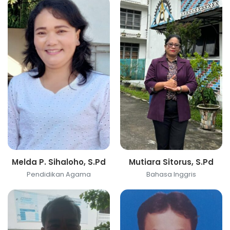
Melda P. Sihaloho, S.Pd
Mutiara Sitorus, S.Pd
Pendidikan Agama
Bahasa Inggris