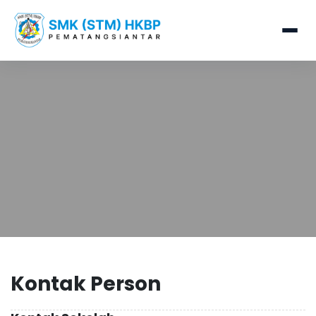
Kontak Person