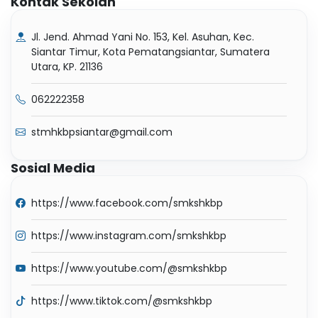
Kontak Sekolah
Jl. Jend. Ahmad Yani No. 153, Kel. Asuhan, Kec.
Siantar Timur, Kota Pematangsiantar, Sumatera
Utara, KP. 21136
062222358
stmhkbpsiantar@gmail.com
Sosial Media
https://www.facebook.com/smkshkbp
https://www.instagram.com/smkshkbp
https://www.youtube.com/@smkshkbp
https://www.tiktok.com/@smkshkbp