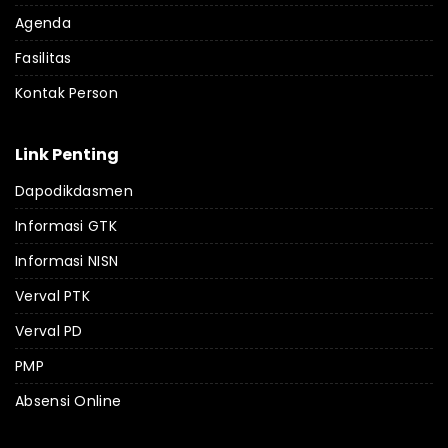
Agenda
Fasilitas
Kontak Person
Link Penting
Dapodikdasmen
Informasi GTK
Informasi NISN
Verval PTK
Verval PD
PMP
Absensi Online