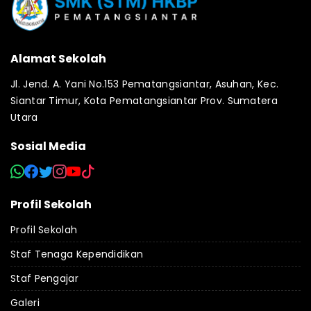
Alamat Sekolah
Jl. Jend. A. Yani No.153 Pematangsiantar, Asuhan, Kec.
Siantar Timur, Kota Pematangsiantar Prov. Sumatera
Utara
Sosial Media
Profil Sekolah
Profil Sekolah
Staf Tenaga Kependidikan
Staf Pengajar
Galeri