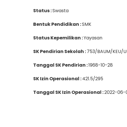
Status :
Swasta
Bentuk Pendidikan :
SMK
Status Kepemilikan :
Yayasan
SK Pendirian Sekolah :
753/BAUM/KEU/U
Tanggal SK Pendirian :
1968-10-28
SK Izin Operasional :
421.5/295
Tanggal SK Izin Operasional :
2022-06-