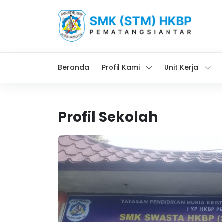
Beranda
Profil Kami
Unit Kerja
Profil Sekolah