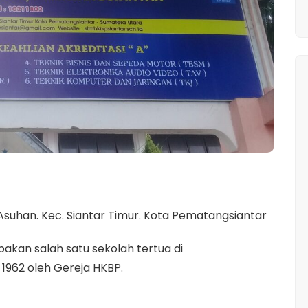
. Asuhan. Kec. Siantar Timur. Kota Pematangsiantar
kan salah satu sekolah tertua di
 1962 oleh Gereja HKBP.