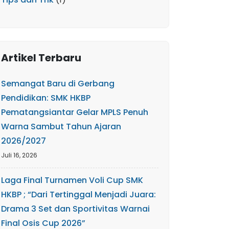
Artikel Terbaru
Semangat Baru di Gerbang
Pendidikan: SMK HKBP
Pematangsiantar Gelar MPLS Penuh
Warna Sambut Tahun Ajaran
2026/2027
Juli 16, 2026
Laga Final Turnamen Voli Cup SMK
HKBP ; “Dari Tertinggal Menjadi Juara:
Drama 3 Set dan Sportivitas Warnai
Final Osis Cup 2026”