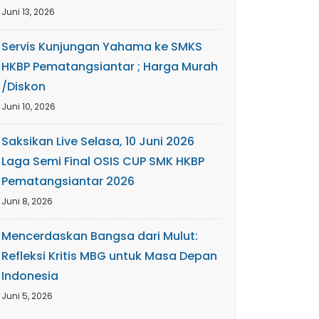
Juni 13, 2026
Servis Kunjungan Yahama ke SMKS
HKBP Pematangsiantar ; Harga Murah
/Diskon
Juni 10, 2026
Saksikan Live Selasa, 10 Juni 2026
Laga Semi Final OSIS CUP SMK HKBP
Pematangsiantar 2026
Juni 8, 2026
Mencerdaskan Bangsa dari Mulut:
Refleksi Kritis MBG untuk Masa Depan
Indonesia
Juni 5, 2026