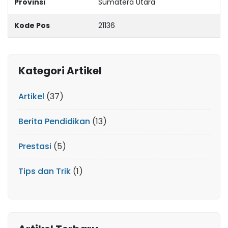
Provinsi
Sumatera Utara
Kode Pos
21136
Kategori Artikel
Artikel
(37)
Berita Pendidikan
(13)
Prestasi
(5)
Tips dan Trik
(1)