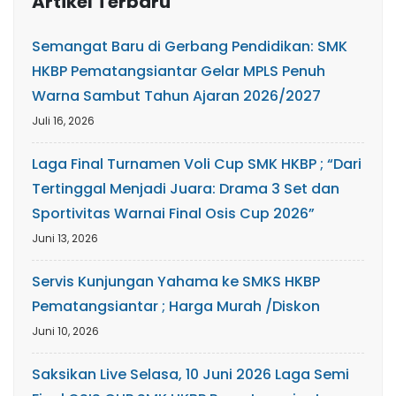
Artikel Terbaru
Semangat Baru di Gerbang Pendidikan: SMK
HKBP Pematangsiantar Gelar MPLS Penuh
Warna Sambut Tahun Ajaran 2026/2027
Juli 16, 2026
Laga Final Turnamen Voli Cup SMK HKBP ; “Dari
Tertinggal Menjadi Juara: Drama 3 Set dan
Sportivitas Warnai Final Osis Cup 2026”
Juni 13, 2026
Servis Kunjungan Yahama ke SMKS HKBP
Pematangsiantar ; Harga Murah /Diskon
Juni 10, 2026
Saksikan Live Selasa, 10 Juni 2026 Laga Semi