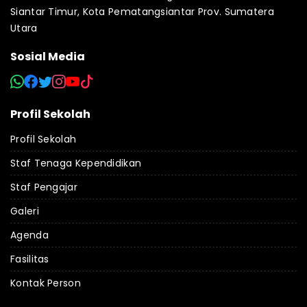
Siantar Timur, Kota Pematangsiantar Prov. Sumatera
Utara
Sosial Media
Profil Sekolah
Profil Sekolah
Staf Tenaga Kependidikan
Staf Pengajar
Galeri
Agenda
Fasilitas
Kontak Person