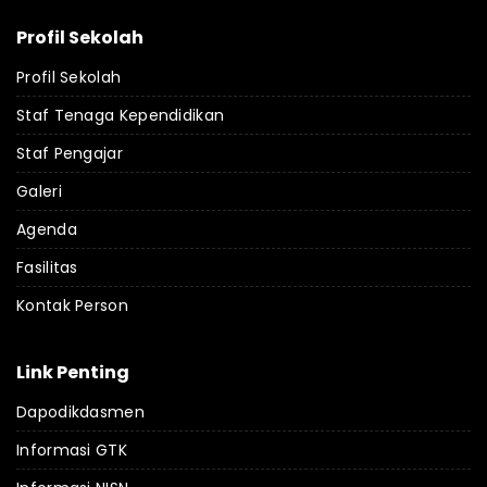
Profil Sekolah
Profil Sekolah
Staf Tenaga Kependidikan
Staf Pengajar
Galeri
Agenda
Fasilitas
Kontak Person
Link Penting
Dapodikdasmen
Informasi GTK