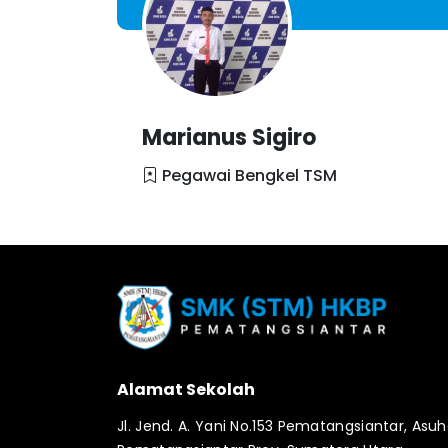
Marianus Sigiro
Pegawai Bengkel TSM
Alamat Sekolah
Jl. Jend. A. Yani No.153 Pematangsiantar, Asuh