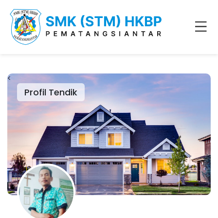
<
Profil Tendik