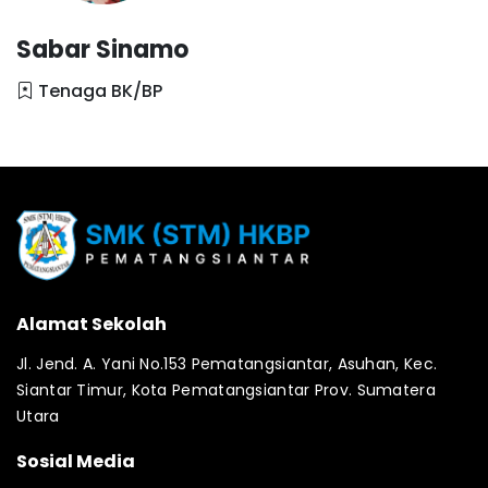
Sabar Sinamo
Tenaga BK/BP
Alamat Sekolah
Jl. Jend. A. Yani No.153 Pematangsiantar, Asuhan, Kec.
Siantar Timur, Kota Pematangsiantar Prov. Sumatera
Utara
Sosial Media