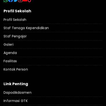
Profil Sekolah
Profil Sekolah
Staf Tenaga Kependidikan
Staf Pengajar
Galeri
Agenda
Fasilitas
Kontak Person
Link Penting
Dapodikdasmen
Informasi GTK