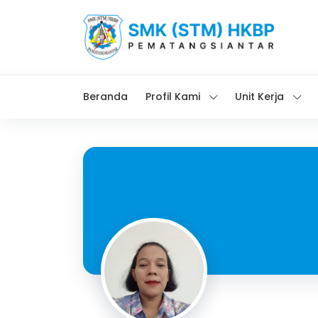
Beranda
Profil Kami
Unit Kerja