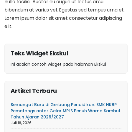
nulla facilisi. Auctor eu augue ut lectus arcu
bibendum at varius vel. Egestas sed tempus urna et.
Lorem ipsum dolor sit amet consectetur adipiscing
elit.
Teks Widget Ekskul
Ini adalah contoh widget pada halaman Ekskul
Artikel Terbaru
Semangat Baru di Gerbang Pendidikan: SMK HKBP
Pematangsiantar Gelar MPLS Penuh Warna Sambut
Tahun Ajaran 2026/2027
Juli 16, 2026