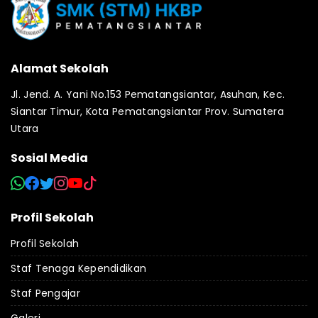
Alamat Sekolah
Jl. Jend. A. Yani No.153 Pematangsiantar, Asuhan, Kec.
Siantar Timur, Kota Pematangsiantar Prov. Sumatera
Utara
Sosial Media
Profil Sekolah
Profil Sekolah
Staf Tenaga Kependidikan
Staf Pengajar
Galeri