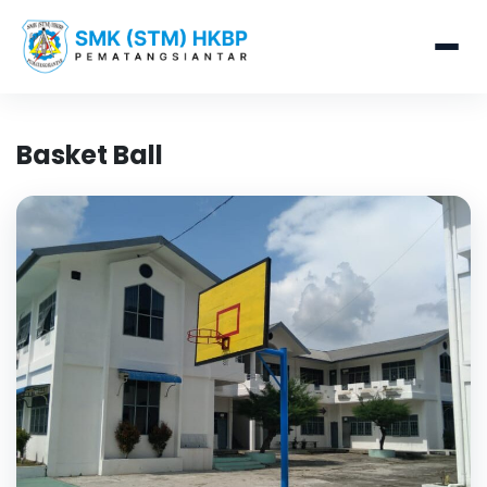
Basket Ball