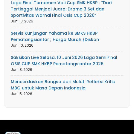
Laga Final Turnamen Voli Cup SMK HKBP ; “Dari
Tertinggal Menjadi Juara: Drama 3 Set dan
Sportivitas Warnai Final Osis Cup 2026”
Juni 13, 2026
Servis Kunjungan Yahama ke SMKS HKBP
Pematangsiantar ; Harga Murah /Diskon
Juni 10, 2026
Saksikan Live Selasa, 10 Juni 2026 Laga Semi Final
OSIS CUP SMK HKBP Pematangsiantar 2026
Juni 8, 2026
Mencerdaskan Bangsa dari Mulut: Refleksi Kritis
MBG untuk Masa Depan Indonesia
Juni 5, 2026