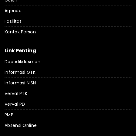
Agenda
Fasilitas
Kontak Person
Link Penting
Dapodikdasmen
Informasi GTK
Informasi NISN
Verval PTK
Verval PD
PMP
Absensi Online