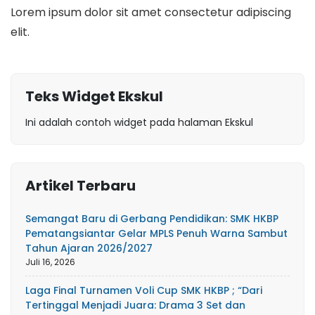
Lorem ipsum dolor sit amet consectetur adipiscing
elit.
Teks Widget Ekskul
Ini adalah contoh widget pada halaman Ekskul
Artikel Terbaru
Semangat Baru di Gerbang Pendidikan: SMK HKBP
Pematangsiantar Gelar MPLS Penuh Warna Sambut
Tahun Ajaran 2026/2027
Juli 16, 2026
Laga Final Turnamen Voli Cup SMK HKBP ; “Dari
Tertinggal Menjadi Juara: Drama 3 Set dan