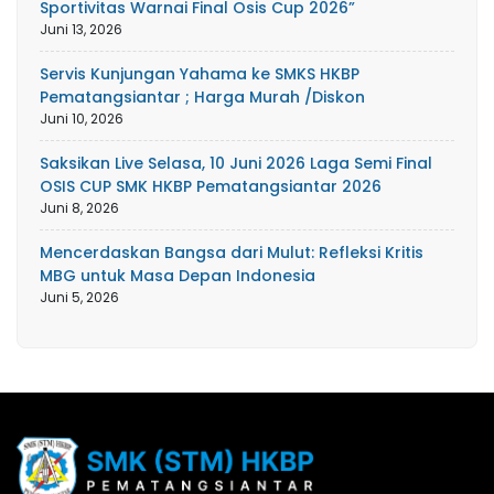
Sportivitas Warnai Final Osis Cup 2026”
Juni 13, 2026
Servis Kunjungan Yahama ke SMKS HKBP
Pematangsiantar ; Harga Murah /Diskon
Juni 10, 2026
Saksikan Live Selasa, 10 Juni 2026 Laga Semi Final
OSIS CUP SMK HKBP Pematangsiantar 2026
Juni 8, 2026
Mencerdaskan Bangsa dari Mulut: Refleksi Kritis
MBG untuk Masa Depan Indonesia
Juni 5, 2026