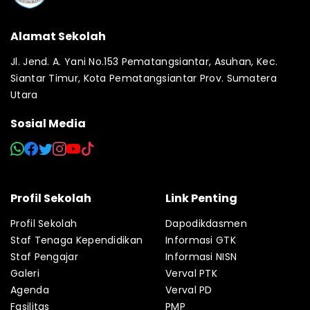
Alamat Sekolah
Jl. Jend. A. Yani No.153 Pematangsiantar, Asuhan, Kec.
Siantar Timur, Kota Pematangsiantar Prov. Sumatera
Utara
Sosial Media
Profil Sekolah
Link Penting
Profil Sekolah
Dapodikdasmen
Staf Tenaga Kependidikan
Informasi GTK
Staf Pengajar
Informasi NISN
Galeri
Verval PTK
Agenda
Verval PD
Fasilitas
PMP