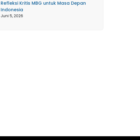
Refleksi Kritis MBG untuk Masa Depan
Indonesia
Juni 5, 2026