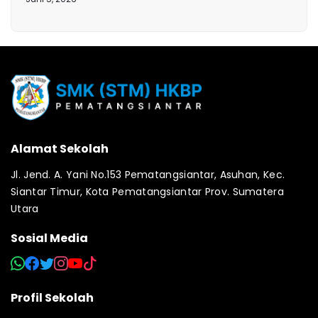
Alamat Sekolah
Jl. Jend. A. Yani No.153 Pematangsiantar, Asuhan, Kec.
Siantar Timur, Kota Pematangsiantar Prov. Sumatera
Utara
Sosial Media
Profil Sekolah