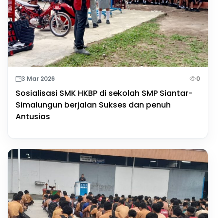
3 Mar 2026
0
Sosialisasi SMK HKBP di sekolah SMP Siantar-
Simalungun berjalan Sukses dan penuh
Antusias