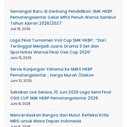
Semangat Baru di Gerbang Pendidikan: SMK HKBP
Pematangsiantar Gelar MPLS Penuh Warna Sambut
Tahun Ajaran 2026/2027
Juli 16, 2026
Laga Final Turnamen Voli Cup SMK HKBP ; “Dari
Tertinggal Menjadi Juara: Drama 3 Set dan
Sportivitas Warnai Final Osis Cup 2026”
Juni 13, 2026
Servis Kunjungan Yahama ke SMKS HKBP
Pematangsiantar ; Harga Murah /Diskon
Juni 10, 2026
Saksikan Live Selasa, 10 Juni 2026 Laga Semi Final
OSIS CUP SMK HKBP Pematangsiantar 2026
Juni 8, 2026
Mencerdaskan Bangsa dari Mulut: Refleksi Kritis
MBG untuk Masa Depan Indonesia
Juni 5, 2026