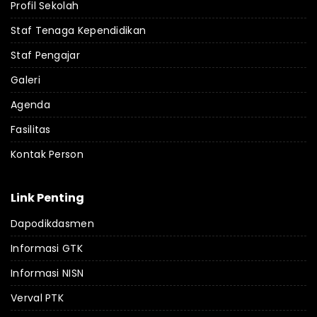
Profil Sekolah
Staf Tenaga Kependidikan
Staf Pengajar
Galeri
Agenda
Fasilitas
Kontak Person
Link Penting
Dapodikdasmen
Informasi GTK
Informasi NISN
Verval PTK