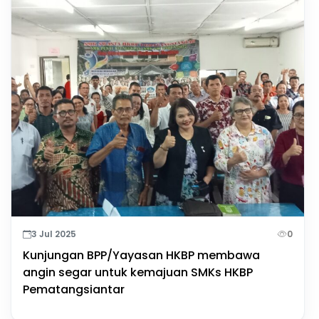
3 Jul 2025
0
Kunjungan BPP/Yayasan HKBP membawa
angin segar untuk kemajuan SMKs HKBP
Pematangsiantar