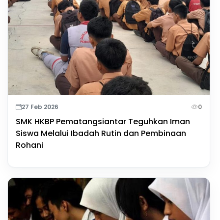
27 Feb 2026
0
SMK HKBP Pematangsiantar Teguhkan Iman
Siswa Melalui Ibadah Rutin dan Pembinaan
Rohani