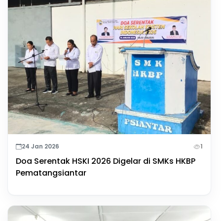
24 Jan 2026
1
Doa Serentak HSKI 2026 Digelar di SMKs HKBP
Pematangsiantar