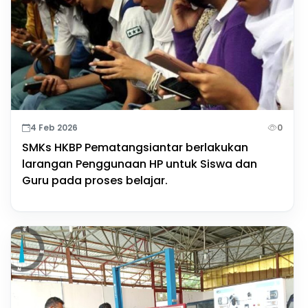
4 Feb 2026
0
SMKs HKBP Pematangsiantar berlakukan
larangan Penggunaan HP untuk Siswa dan
Guru pada proses belajar.