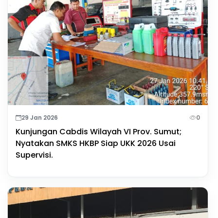
29 Jan 2026
0
Kunjungan Cabdis Wilayah VI Prov. Sumut;
Nyatakan SMKS HKBP Siap UKK 2026 Usai
Supervisi.