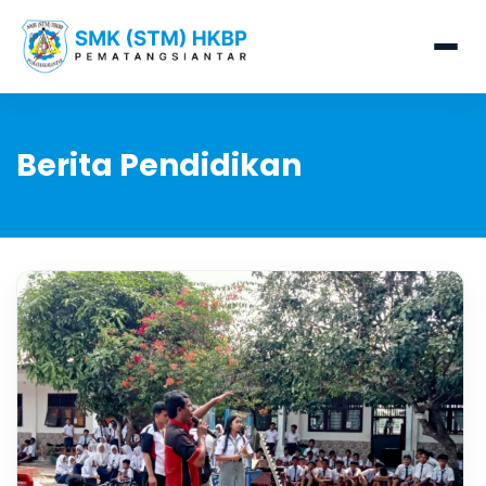
Berita Pendidikan