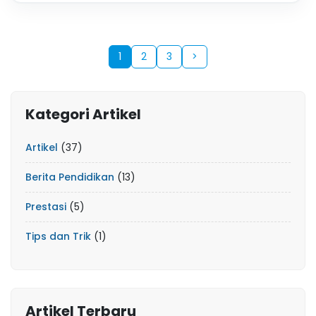
1
2
3
>
Kategori Artikel
Artikel
(37)
Berita Pendidikan
(13)
Prestasi
(5)
Tips dan Trik
(1)
Artikel Terbaru