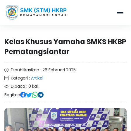
Kelas Khusus Yamaha SMKS HKBP
Pematangsiantar
Dipublikasikan : 26 Februari 2025
Kategori :
Artikel
Dibaca : 0 kali
Bagikan