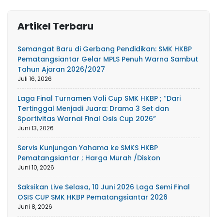
Artikel Terbaru
Semangat Baru di Gerbang Pendidikan: SMK HKBP
Pematangsiantar Gelar MPLS Penuh Warna Sambut
Tahun Ajaran 2026/2027
Juli 16, 2026
Laga Final Turnamen Voli Cup SMK HKBP ; “Dari
Tertinggal Menjadi Juara: Drama 3 Set dan
Sportivitas Warnai Final Osis Cup 2026”
Juni 13, 2026
Servis Kunjungan Yahama ke SMKS HKBP
Pematangsiantar ; Harga Murah /Diskon
Juni 10, 2026
Saksikan Live Selasa, 10 Juni 2026 Laga Semi Final
OSIS CUP SMK HKBP Pematangsiantar 2026
Juni 8, 2026