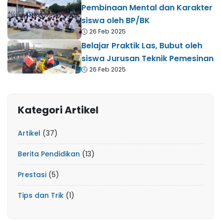
Pembinaan Mental dan Karakter
siswa oleh BP/BK
26 Feb 2025
Belajar Praktik Las, Bubut oleh
siswa Jurusan Teknik Pemesinan
26 Feb 2025
Kategori Artikel
Artikel
(37)
Berita Pendidikan
(13)
Prestasi
(5)
Tips dan Trik
(1)