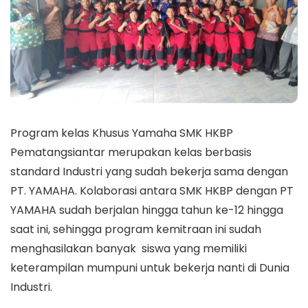
Program kelas Khusus Yamaha SMK HKBP
Pematangsiantar merupakan kelas berbasis
standard Industri yang sudah bekerja sama dengan
PT. YAMAHA. Kolaborasi antara SMK HKBP dengan PT
YAMAHA sudah berjalan hingga tahun ke-12 hingga
saat ini, sehingga program kemitraan ini sudah
menghasilakan banyak siswa yang memiliki
keterampilan mumpuni untuk bekerja nanti di Dunia
Industri.