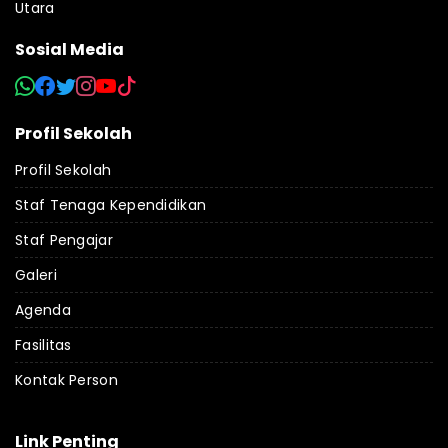
Utara
Sosial Media
Profil Sekolah
Profil Sekolah
Staf Tenaga Kependidikan
Staf Pengajar
Galeri
Agenda
Fasilitas
Kontak Person
Link Penting