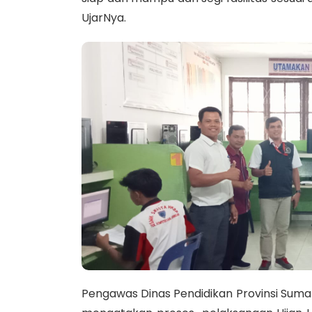
UjarNya.
Pengawas Dinas Pendidikan Provinsi Suma