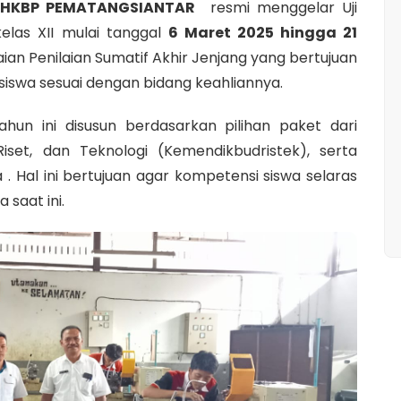
 HKBP PEMATANGSIANTAR
resmi menggelar Uji
elas XII mulai tanggal
6 Maret 2025 hingga 21
ian Penilaian Sumatif Akhir Jenjang yang bertujuan
iswa sesuai dengan bidang keahliannya.
ahun ini disusun berdasarkan pilihan paket dari
iset, dan Teknologi (Kemendikbudristek), serta
 . Hal ini bertujuan agar kompetensi siswa selaras
 saat ini.