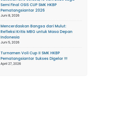
Semi Final OSIS CUP SMK HKBP
Pematangsiantar 2026
Juni 8, 2026
Mencerdaskan Bangsa dari Mulut:
Refleksi Kritis MBG untuk Masa Depan
Indonesia
Juni 5, 2026
Turnamen Voli Cup II SMK HKBP
Pematangsiantar Sukses Digelar !!!
April 27, 2026