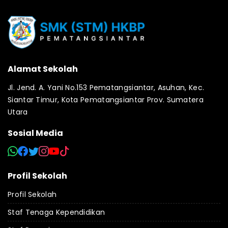
Alamat Sekolah
Jl. Jend. A. Yani No.153 Pematangsiantar, Asuhan, Kec.
Siantar Timur, Kota Pematangsiantar Prov. Sumatera
Utara
Sosial Media
Profil Sekolah
Profil Sekolah
Staf Tenaga Kependidikan