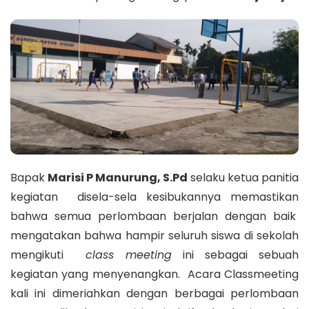
Bapak
Marisi P Manurung, S.Pd
selaku ketua panitia
kegiatan disela-sela kesibukannya memastikan
bahwa semua perlombaan berjalan dengan baik
mengatakan bahwa hampir seluruh siswa di sekolah
mengikuti
class meeting
ini sebagai sebuah
kegiatan yang menyenangkan. Acara Classmeeting
kali ini dimeriahkan dengan berbagai perlombaan