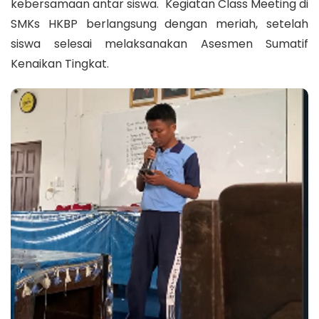
kebersamaan antar siswa. Kegiatan Class Meeting di
SMKs HKBP berlangsung dengan meriah, setelah
siswa selesai melaksanakan Asesmen Sumatif
Kenaikan Tingkat.