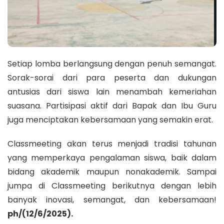
Setiap lomba berlangsung dengan penuh semangat.
Sorak-sorai dari para peserta dan dukungan
antusias dari siswa lain menambah kemeriahan
suasana. Partisipasi aktif dari Bapak dan Ibu Guru
juga menciptakan kebersamaan yang semakin erat.
Classmeeting akan terus menjadi tradisi tahunan
yang memperkaya pengalaman siswa, baik dalam
bidang akademik maupun nonakademik. Sampai
jumpa di Classmeeting berikutnya dengan lebih
banyak inovasi, semangat, dan kebersamaan!
ph/(12/6/2025).