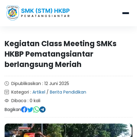
Kegiatan Class Meeting SMKs
HKBP Pematangsiantar
berlangsung Meriah
Dipublikasikan : 12 Juni 2025
Kategori :
Artikel
/
Berita Pendidikan
Dibaca : 0 kali
Bagikan