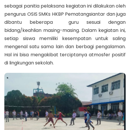
sebagai panitia pelaksana kegiatan ini dilakukan oleh
pengurus OSIS SMKs HKBP Pematangsiantar dan juga
dibantu beberapa guru sesuai dengan
bidang/keahlian masing-masing. Dalam kegiatan ini,
setiap siswa memiliki kesempatan untuk saling
mengenal satu sama lain dan berbagi pengalaman.
Hal ini bisa mengakibat terciptanya atmosfer positif
di lingkungan sekolah.