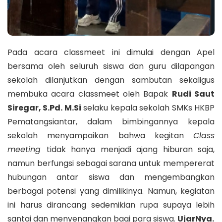
Pada acara classmeet ini dimulai dengan Apel
bersama oleh seluruh siswa dan guru dilapangan
sekolah dilanjutkan dengan sambutan sekaligus
membuka acara classmeet oleh Bapak
Rudi Saut
Siregar, S.Pd. M.Si
selaku kepala sekolah SMKs HKBP
Pematangsiantar, dalam bimbingannya kepala
sekolah menyampaikan bahwa kegitan
Class
meeting
tidak hanya menjadi ajang hiburan saja,
namun berfungsi sebagai sarana untuk mempererat
hubungan antar siswa dan mengembangkan
berbagai potensi yang dimilikinya. Namun, kegiatan
ini harus dirancang sedemikian rupa supaya lebih
santai dan menyenangkan bagi para siswa.
UjarNya.