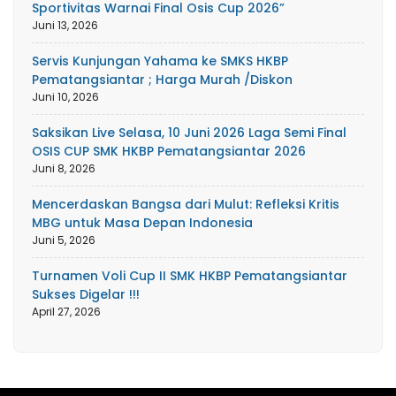
Sportivitas Warnai Final Osis Cup 2026”
Juni 13, 2026
Servis Kunjungan Yahama ke SMKS HKBP
Pematangsiantar ; Harga Murah /Diskon
Juni 10, 2026
Saksikan Live Selasa, 10 Juni 2026 Laga Semi Final
OSIS CUP SMK HKBP Pematangsiantar 2026
Juni 8, 2026
Mencerdaskan Bangsa dari Mulut: Refleksi Kritis
MBG untuk Masa Depan Indonesia
Juni 5, 2026
Turnamen Voli Cup II SMK HKBP Pematangsiantar
Sukses Digelar !!!
April 27, 2026