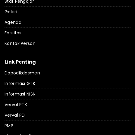
Staf Pengajar
Galeri
Agenda
Fasilitas
Kontak Person
Link Penting
Dapodikdasmen
Informasi GTK
Informasi NISN
Verval PTK
Verval PD
PMP