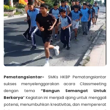
Pematangsiantar-
SMKs HKBP Pematangsiantar
sukses menyelenggarakan acara Classmeeting
dengan tema
“Bangun Semangat Untuk
Berkarya
” Kegiatan ini menjadi ajang untuk menggali
potensi, menumbuhkan kreativitas, dan mempererat