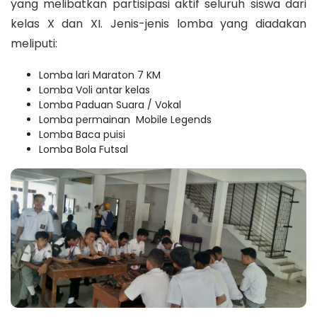
yang melibatkan partisipasi aktif seluruh siswa dari
kelas X dan XI. Jenis-jenis lomba yang diadakan
meliputi:
Lomba lari Maraton 7 KM
Lomba Voli antar kelas
Lomba Paduan Suara / Vokal
Lomba permainan Mobile Legends
Lomba Baca puisi
Lomba Bola Futsal