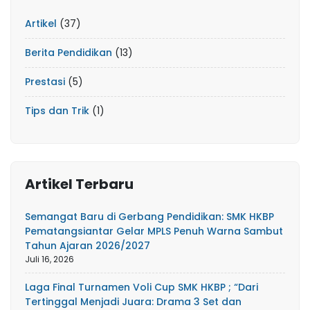
Artikel
(37)
Berita Pendidikan
(13)
Prestasi
(5)
Tips dan Trik
(1)
Artikel Terbaru
Semangat Baru di Gerbang Pendidikan: SMK HKBP
Pematangsiantar Gelar MPLS Penuh Warna Sambut
Tahun Ajaran 2026/2027
Juli 16, 2026
Laga Final Turnamen Voli Cup SMK HKBP ; “Dari
Tertinggal Menjadi Juara: Drama 3 Set dan