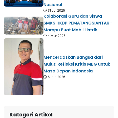
Nasional
31 Jul 2025
Kolaborasi Guru dan Siswa
SMKS HKBP PEMATANGSIANTAR :
Mampu Buat Mobil Listrik
4 Mar 2025
Mencerdaskan Bangsa dari
Mulut: Refleksi Kritis MBG untuk
Masa Depan Indonesia
5 Jun 2026
Kategori Artikel